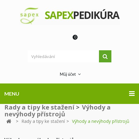
0
Můj účet
MENU
Rady a tipy ke stažení
>
Výhody a
nevýhody přístrojů
>
Rady a tipy ke stažení
>
Výhody a nevýhody přístrojů